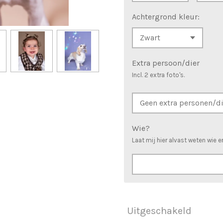
Achtergrond kleur:
Extra persoon/dier
Incl. 2 extra foto's.
Wie?
Laat mij hier alvast weten wie e
Uitgeschakeld