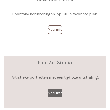
Spontane herinneringen, op jullie favoriete plek.
Meer info
Fine Art Studio
Artistieke portretten met een tijdloze uitstraling.
Meer info