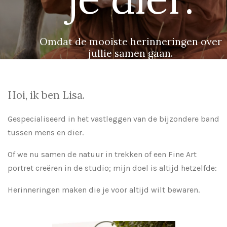
Omdat de mooiste herinneringen over
jullie samen gaan.
Hoi, ik ben Lisa.
Gespecialiseerd in het vastleggen van de bijzondere band
tussen mens en dier.
Of we nu samen de natuur in trekken of een Fine Art
portret creëren in de studio; mijn doel is altijd hetzelfde:
Herinneringen maken die je voor altijd wilt bewaren.