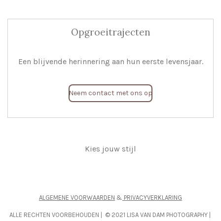
Opgroeitrajecten
Een blijvende herinnering aan hun eerste levensjaar.
Neem contact met ons op
Kies jouw stijl
ALGEMENE VOORWAARDEN
&
PRIVACYVERKLARING
ALLE RECHTEN VOORBEHOUDEN | © 2021 LISA VAN DAM PHOTOGRAPHY |