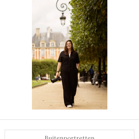
Buitenportretten