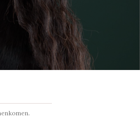
amenkomen.