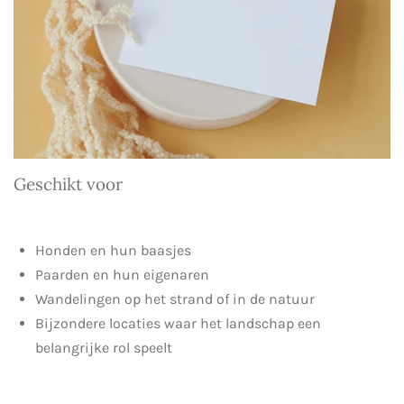
Geschikt voor
Honden en hun baasjes
Paarden en hun eigenaren
Wandelingen op het strand of in de natuur
Bijzondere locaties waar het landschap een
belangrijke rol speelt