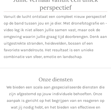
perspectief
Vanuit de lucht ontstaat een compleet nieuw perspectief
op de band tussen jou en je dier. Met dronefotografie en -
video leg ik niet alleen jullie samen vast, maar ook de
omgeving waarin jullie graag tijd doorbrengen. Denk aan
uitgestrekte stranden, heidevelden, bossen of een
favoriete wandelroute. Het resultaat is een unieke
combinatie van sfeer, emotie en landschap.
Onze diensten
We bieden een scala aan gespecialiseerde diensten die
zijn afgestemd op jouw individuele behoeften. Onze
aanpak is gericht op het begrijpen van en reageren op
wat jij nodig hebt, en het bieden van effectieve en