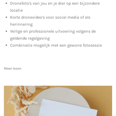
Dronefoto's van jou en je dier op een bijzondere
locatie
Korte dronevideo's voor social media of als
herinnering
Veilige en professionele uitvoering volgens de
geldende regelgeving
Combinatie mogelijk met een gewone fotosessie
Meer lezen