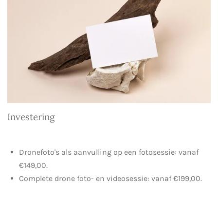
Investering
Dronefoto's als aanvulling op een fotosessie: vanaf
€149,00.
Complete drone foto- en videosessie: vanaf €199,00.