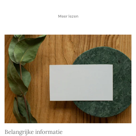
Meer lezen
Belangrijke informatie