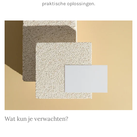
praktische oplossingen.
Wat kun je verwachten?