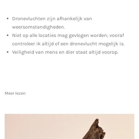
Dronevluchten zijn afhankelijk van
weersomstandigheden.
Niet op alle locaties mag gevlogen worden; vooraf
controleer ik altijd of een dronevlucht mogelijk is.
Veiligheid van mens en dier staat altijd voorop.
Meer lezen