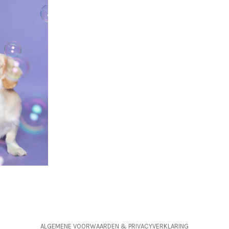
ALGEMENE VOORWAARDEN
&
PRIVACYVERKLARING