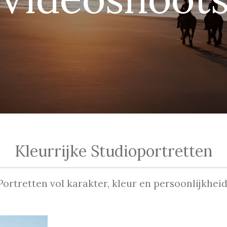
Kleurrijke Studioportretten
Portretten vol karakter, kleur en persoonlijkheid