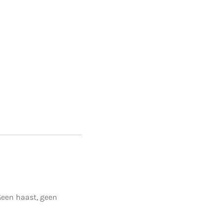
 Geen haast, geen