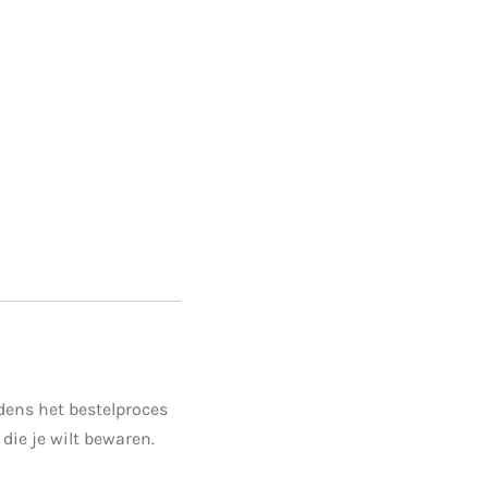
jdens het bestelproces
 die je wilt bewaren.