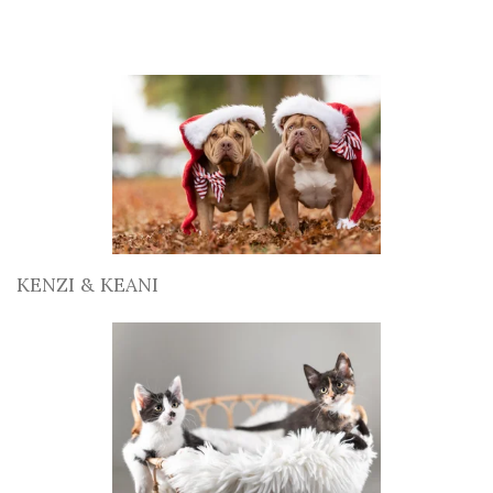
KENZI & KEANI