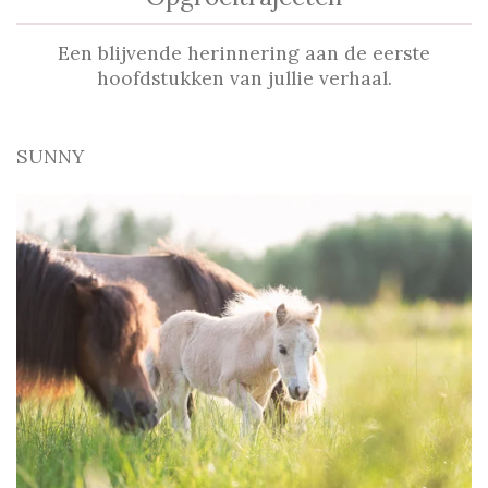
Een blijvende herinnering aan de eerste
hoofdstukken van jullie verhaal.
SUNNY