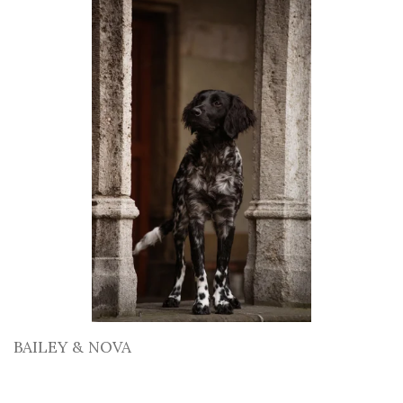
BAILEY & NOVA