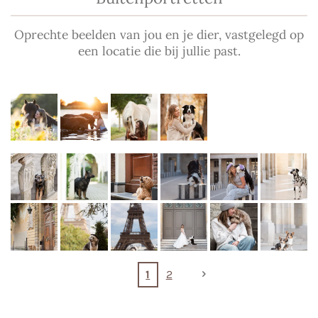
Oprechte beelden van jou en je dier, vastgelegd op
een locatie die bij jullie past.
1
2