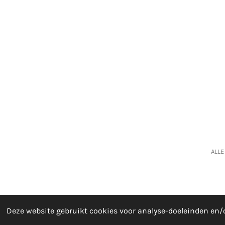
ALLE
Deze website gebruikt cookies voor analyse-doeleinden en/o