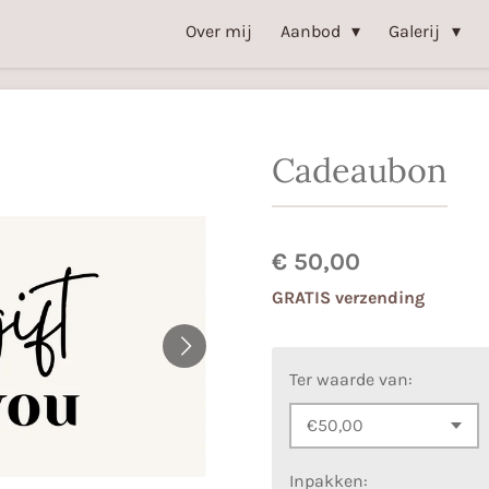
Over mij
Aanbod
Galerij
Cadeaubon
€ 50,00
GRATIS verzending
Ter waarde van:
Inpakken: